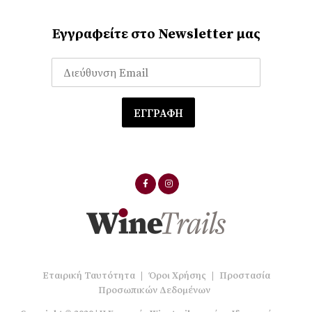
Εγγραφείτε στο Newsletter μας
Εταιρική Ταυτότητα
|
Όροι Χρήσης
|
Προστασία
Προσωπικών Δεδομένων