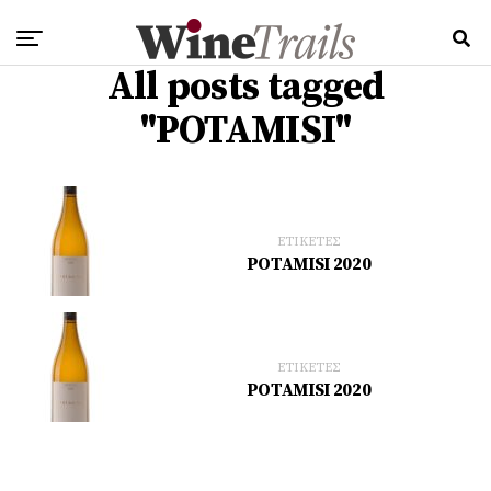
All posts tagged
"POTAMISI"
ΕΤΙΚΕΤΕΣ
POTAMISI 2020
ΕΤΙΚΕΤΕΣ
POTAMISI 2020