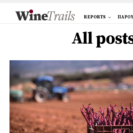
REPORTS
ΠΑΡΟΥ
All post