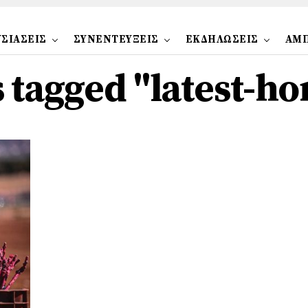
ΣΙΑΣΕΙΣ
ΣΥΝΕΝΤΕΥΞΕΙΣ
ΕΚΔΗΛΩΣΕΙΣ
ΑΜ
s tagged "latest-