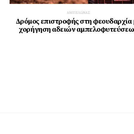
ΑΜΠΕΛΩΝΑΣ
Δρόμος επιστροφής στη φεουδαρχία 
χορήγηση αδειών αμπελοφυτεύσεω