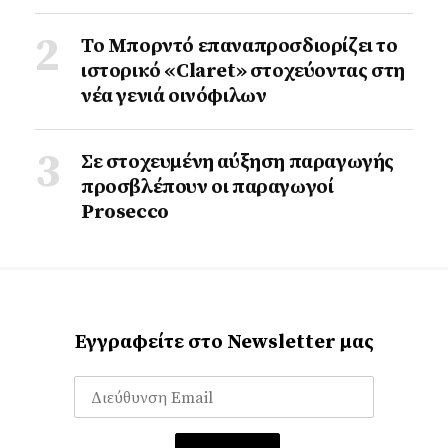
Το Μπορντό επαναπροσδιορίζει το
ιστορικό «Claret» στοχεύοντας στη
νέα γενιά οινόφιλων
Σε στοχευμένη αύξηση παραγωγής
προσβλέπουν οι παραγωγοί
Prosecco
Εγγραφείτε στο Newsletter μας