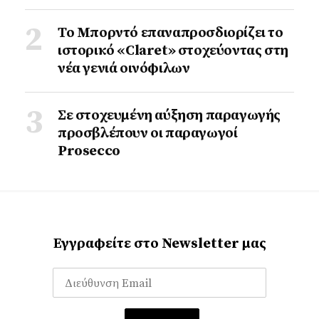
Το Μπορντό επαναπροσδιορίζει το
ιστορικό «Claret» στοχεύοντας στη
νέα γενιά οινόφιλων
Σε στοχευμένη αύξηση παραγωγής
προσβλέπουν οι παραγωγοί
Prosecco
Εγγραφείτε στο Newsletter μας