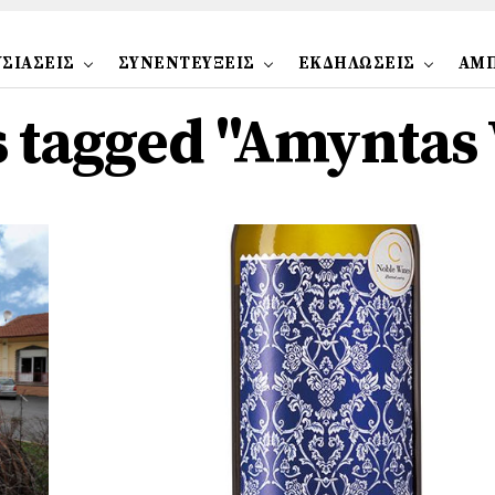
ΣΙΑΣΕΙΣ
ΣΥΝΕΝΤΕΥΞΕΙΣ
ΕΚΔΗΛΩΣΕΙΣ
ΑΜ
ts tagged "Amyntas