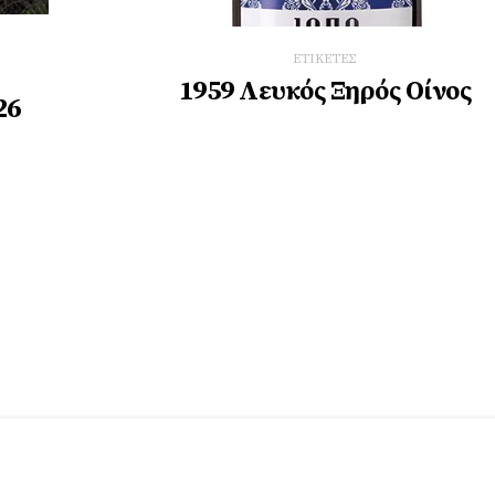
ΕΤΙΚΕΤΕΣ
1959 Λευκός Ξηρός Οίνος
26