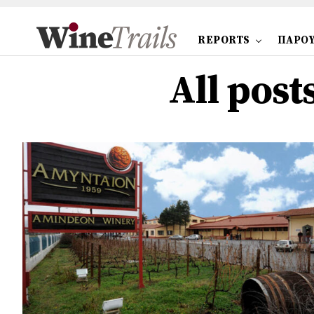
REPORTS
ΠΑΡΟΥ
All pos