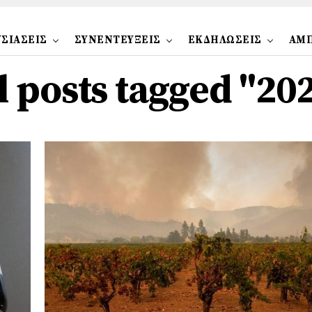
ΣΙΑΣΕΙΣ
ΣΥΝΕΝΤΕΥΞΕΙΣ
ΕΚΔΗΛΩΣΕΙΣ
ΑΜ
l posts tagged "20