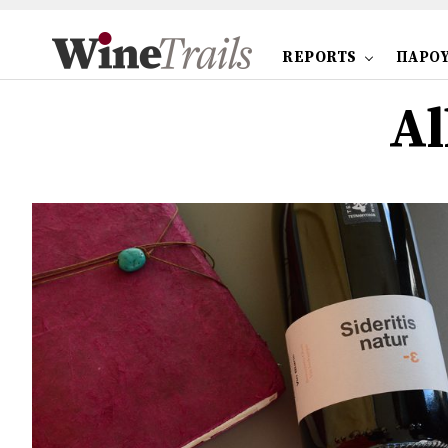
REPORTS
ΠΑΡΟΥ
Al