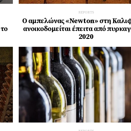
REPORTS
Ο αμπελώνας «Newton» στη Καλι
 το
ανοικοδομείται έπειτα από πυρκαγ
2020