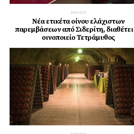
REPORTS
Νέα ετικέτα οίνου ελάχιστων
παρεμβάσεων από Σιδερίτη, διαθέτει
οινοποιείο Τετράμυθος