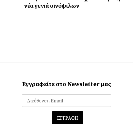
νέα γενιά οινόφιλων
Εγγραφείτε στο Newsletter μας