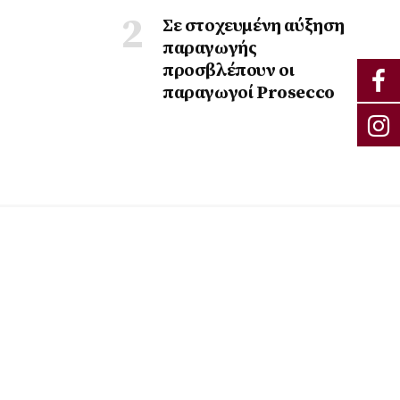
Σε στοχευμένη αύξηση
παραγωγής
προσβλέπουν οι
παραγωγοί Prosecco