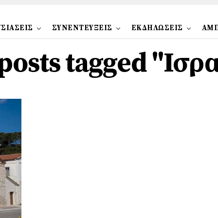
ΣΙΑΣΕΙΣ
ΣΥΝΕΝΤΕΥΞΕΙΣ
ΕΚΔΗΛΩΣΕΙΣ
ΑΜ
 posts tagged "Ισρ