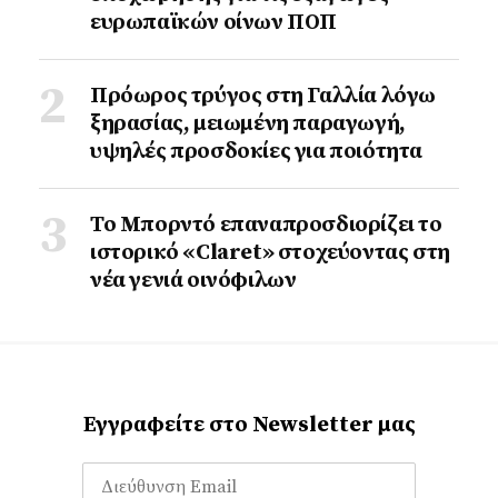
ευρωπαϊκών οίνων ΠΟΠ
Πρόωρος τρύγος στη Γαλλία λόγω
ξηρασίας, μειωμένη παραγωγή,
υψηλές προσδοκίες για ποιότητα
Το Μπορντό επαναπροσδιορίζει το
ιστορικό «Claret» στοχεύοντας στη
νέα γενιά οινόφιλων
Εγγραφείτε στο Newsletter μας