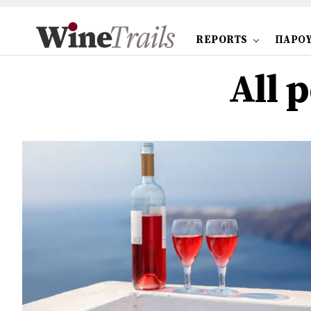
REPORTS
ΠΑΡΟΥ
All 