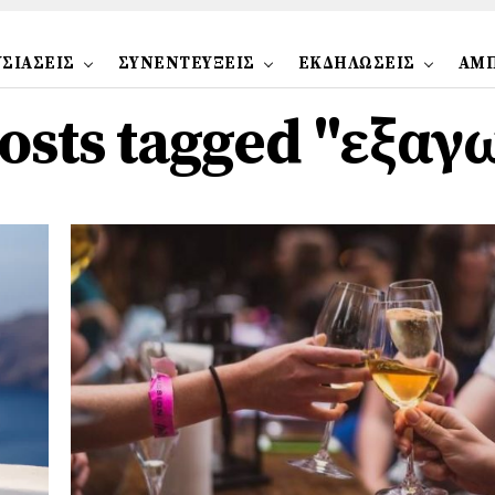
ΣΙΑΣΕΙΣ
ΣΥΝΕΝΤΕΥΞΕΙΣ
ΕΚΔΗΛΩΣΕΙΣ
ΑΜ
posts tagged "εξαγ