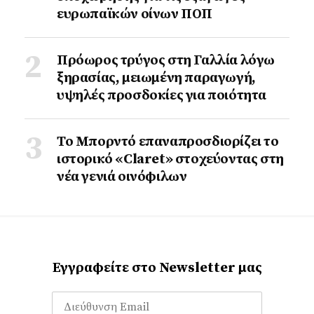
ευρωπαϊκών οίνων ΠΟΠ
Πρόωρος τρύγος στη Γαλλία λόγω
ξηρασίας, μειωμένη παραγωγή,
υψηλές προσδοκίες για ποιότητα
Το Μπορντό επαναπροσδιορίζει το
ιστορικό «Claret» στοχεύοντας στη
νέα γενιά οινόφιλων
Εγγραφείτε στο Newsletter μας