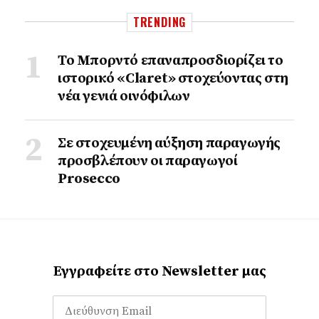
TRENDING
Το Μπορντό επαναπροσδιορίζει το
ιστορικό «Claret» στοχεύοντας στη
νέα γενιά οινόφιλων
Σε στοχευμένη αύξηση παραγωγής
προσβλέπουν οι παραγωγοί
Prosecco
Εγγραφείτε στο Newsletter μας