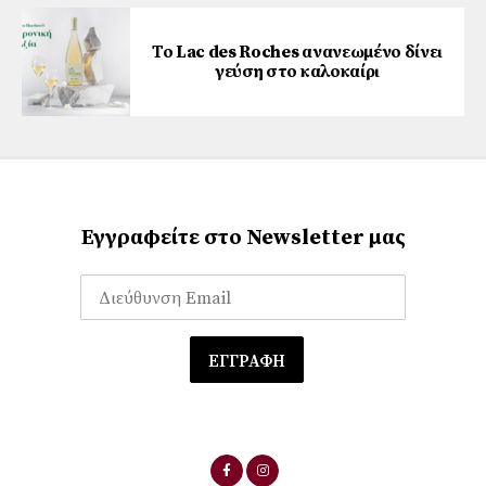
Το Lac des Roches ανανεωμένο δίνει
γεύση στο καλοκαίρι
Εγγραφείτε στο Newsletter μας