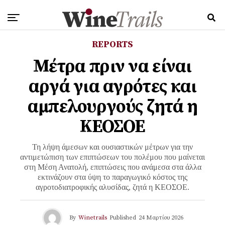
REPORTS
Μέτρα πριν να είναι
αργά για αγρότες και
αμπελουργούς ζητά η
ΚΕΟΣΟΕ
Τη λήψη άμεσων και ουσιαστικών μέτρων για την
αντιμετώπιση των επιπτώσεων του πολέμου που μαίνεται
στη Μέση Ανατολή, επιπτώσεις που ανάμεσα στα άλλα
εκτινάζουν στα ύψη το παραγωγικό κόστος της
αγροτοδιατροφικής αλυσίδας, ζητά η ΚΕΟΣΟΕ.
By
Winetrails
Published
24 Μαρτίου 2026