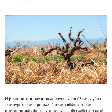
Η βιωσιμότητα των αμπελουργικών και όλων εν γένει
των αγροτικών εκμεταλλεύσεων, καθώς και των
συνεταιρισμών φορέων τους, έχει επιδεινωθεί και κατά