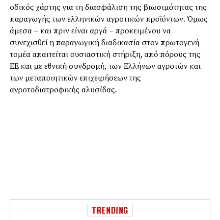
οδικός χάρτης για τη διασφάλιση της βιωσιμότητας της
παραγωγής των ελληνικών αγροτικών προϊόντων. Όμως
άμεσα – και πριν είναι αργά – προκειμένου να
συνεχισθεί η παραγωγική διαδικασία στον πρωτογενή
τομέα απαιτείται ουσιαστική στήριξη, από πόρους της
ΕΕ και με εθνική συνδρομή, των Ελλήνων αγροτών και
των μεταποιητικών επιχειρήσεων της
αγροτοδιατροφικής αλυσίδας.
TRENDING