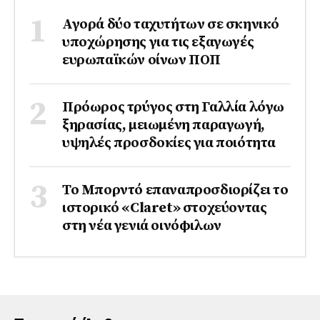
Αγορά δύο ταχυτήτων σε σκηνικό
υποχώρησης για τις εξαγωγές
ευρωπαϊκών οίνων ΠΟΠ
Πρόωρος τρύγος στη Γαλλία λόγω
ξηρασίας, μειωμένη παραγωγή,
υψηλές προσδοκίες για ποιότητα
Το Μπορντό επαναπροσδιορίζει το
ιστορικό «Claret» στοχεύοντας
στη νέα γενιά οινόφιλων