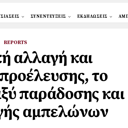
ΣΙΑΣΕΙΣ
ΣΥΝΕΝΤΕΥΞΕΙΣ
ΕΚΔΗΛΩΣΕΙΣ
ΑΜ
REPORTS
ή αλλαγή και
 προέλευσης, το
ξύ παράδοσης και
γής αμπελώνων