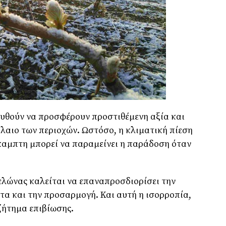
ουθούν να προσφέρουν προστιθέμενη αξία και
άλαιο των περιοχών. Ωστόσο, η κλιματική πίεση
καμπτη μπορεί να παραμείνει η παράδοση όταν
ελώνας καλείται να επαναπροσδιορίσει την
α και την προσαρμογή. Και αυτή η ισορροπία,
 ζήτημα επιβίωσης.