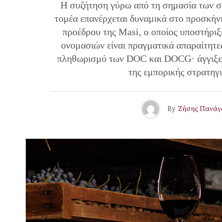
Η συζήτηση γύρω από τη σημασία των σ
τομέα επανέρχεται δυναμικά στο προσκήν
προέδρου της Masi, ο οποίος υποστήριξ
ονομασιών είναι πραγματικά απαραίτητες
πληθωρισμό των DOC και DOCG· άγγιξε τ
της εμπορικής στρατηγι
By
Ζήσης Πανάγ