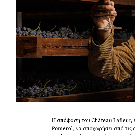
Η απόφαση του Château Lafleur, 
Pomerol, να αποχωρήσει από τις 