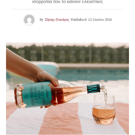
ισορροπία που το κάνουν ελκυστικό;
By
Ζήσης Πανάγος
Published
12 Ιουνίου 2026