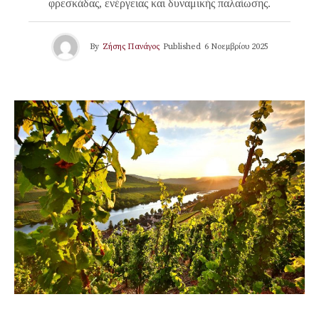
φρεσκάδας, ενέργειας και δυναμικής παλαίωσης.
By
Ζήσης Πανάγος
Published
6 Νοεμβρίου 2025