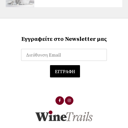
Εγγραφείτε στο Newsletter μας