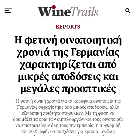
REPORTS
Η φετινή οινοποιητική
χρονιά της Γερμανίας
χαρακτηρίζεται από
μικρές αποδόσεις και
μεγάλες προοπτικές
Η φετινή οινική χρονιά για τα κορυφαία οινοποιεία της
Γερμανίας σφραγίστηκε από μικρές αποδόσεις, αλλά
εξαιρετική ποιότητα σταφυλιών. Με τη φύση να
δοκιμάζει τα όρια των αμπελουργών και τους οινοποιούς
να επιστρατεύουν όλη τους την εμπειρία, η συγκομιδή
του 2025 αφήνει υποσχέσεις για κρασιά μεγάλης