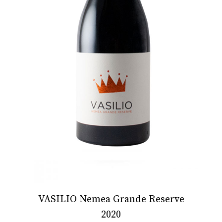
VASILIO Nemea Grande Reserve
2020