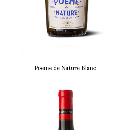
Poeme de Nature Blanc