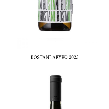
BOSTANI ΛΕΥΚΟ 2025