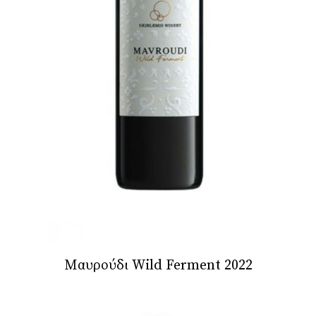
Μαυρούδι Wild Ferment 2022