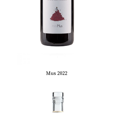
Mus 2022