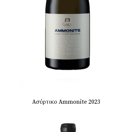
Ασύρτικο Ammonite 2023