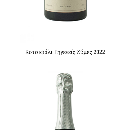
Κοτσιφάλι Γηγενείς Ζύμες 2022