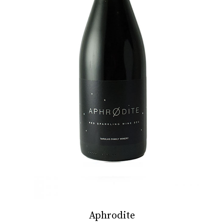
Aphrodite