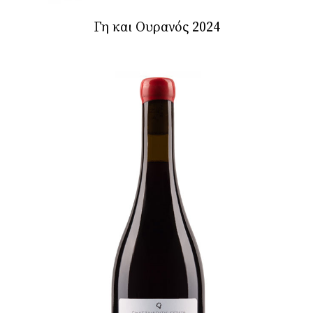
Γη και Ουρανός 2024