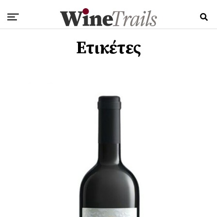
Ετικέτες