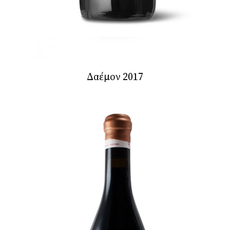
Δαέμον 2017