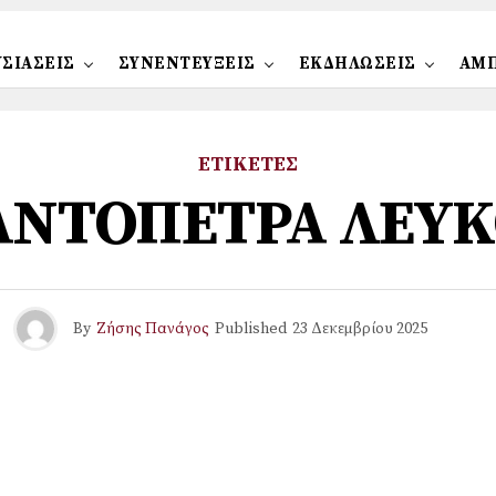
ΣΙΑΣΕΙΣ
ΣΥΝΕΝΤΕΥΞΕΙΣ
ΕΚΔΗΛΩΣΕΙΣ
ΑΜ
ΕΤΙΚΕΤΕΣ
ΝΤΟΠΕΤΡΑ ΛΕΥΚ
By
Ζήσης Πανάγος
Published
23 Δεκεμβρίου 2025