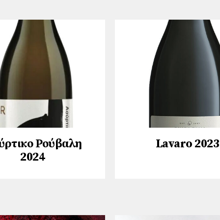
ύρτικο Ρούβαλη
Lavaro 2023
2024