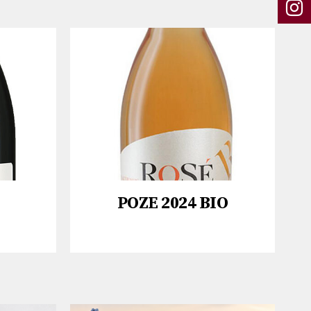
ΡΟΖΕ 2024 BIO