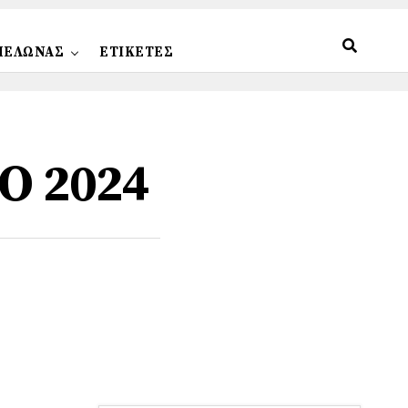
ΠΕΛΩΝΑΣ
ΕΤΙΚΕΤΕΣ
Ο 2024