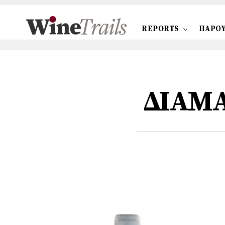
REPORTS
ΠΑΡΟΥ
ΔΙΑΜΑ