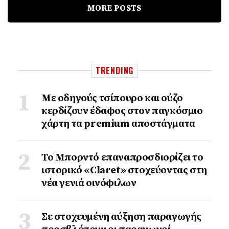
MORE POSTS
TRENDING
Με οδηγούς τσίπουρο και ούζο
κερδίζουν έδαφος στoν παγκόσμιο
χάρτη τα premium αποστάγματα
Το Μπορντό επαναπροσδιορίζει το
ιστορικό «Claret» στοχεύοντας στη
νέα γενιά οινόφιλων
Σε στοχευμένη αύξηση παραγωγής