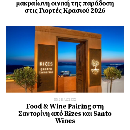
μακραίωνη οινική της παράδοση
στις Γιορτές Κρασιού 2026
ΕΚΔΗΛΩΣΕΙΣ
Food & Wine Pairing στη
Σαντορίνη από Rizes και Santo
Wines