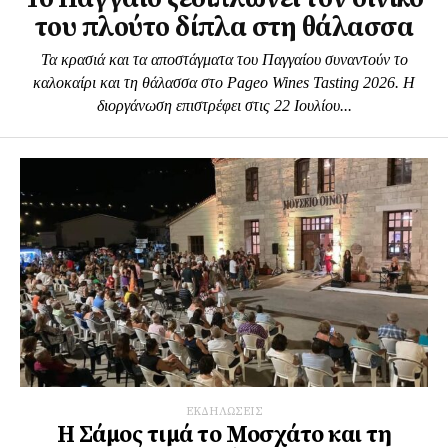
του πλούτο δίπλα στη θάλασσα
Τα κρασιά και τα αποστάγματα του Παγγαίου συναντούν το
καλοκαίρι και τη θάλασσα στο Pageo Wines Tasting 2026. Η
διοργάνωση επιστρέφει στις 22 Ιουλίου...
ΕΚΔΗΛΩΣΕΙΣ
Η Σάμος τιμά το Μοσχάτο και τη