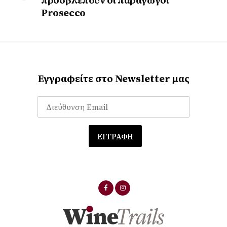
προσβλέπουν οι παραγωγοί
Prosecco
Εγγραφείτε στο Newsletter μας