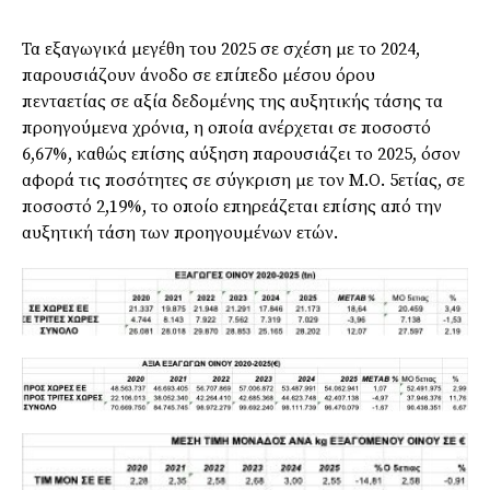
Τα εξαγωγικά μεγέθη του 2025 σε σχέση με το 2024,
παρουσιάζουν άνοδο σε επίπεδο μέσου όρου
πενταετίας σε αξία δεδομένης της αυξητικής τάσης τα
προηγούμενα χρόνια, η οποία ανέρχεται σε ποσοστό
6,67%, καθώς επίσης αύξηση παρουσιάζει το 2025, όσον
αφορά τις ποσότητες σε σύγκριση με τον Μ.Ο. 5ετίας, σε
ποσοστό 2,19%, το οποίο επηρεάζεται επίσης από την
αυξητική τάση των προηγουμένων ετών.