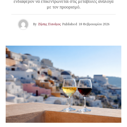
ενδιαφέρον να επικεντρώνεται στις μεταβολές ανάλογα
με τον προορισμό.
By
Ζήσης Πανάγος
Published
18 Φεβρουαρίου 2026