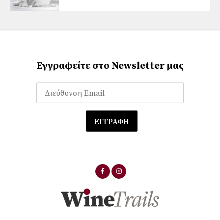
Εγγραφείτε στο Newsletter μας