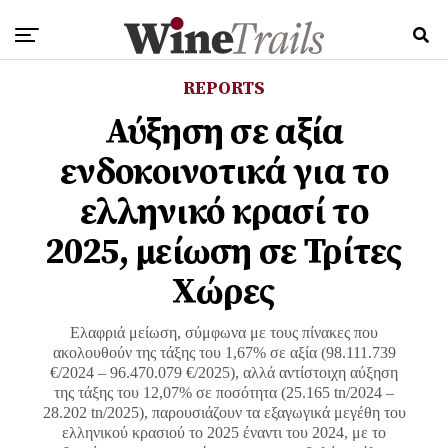
REPORTS
Αύξηση σε αξία
ενδοκοινοτικά για το
ελληνικό κρασί το
2025, μείωση σε Τρίτες
Χώρες
Ελαφριά μείωση, σύμφωνα με τους πίνακες που
ακολουθούν της τάξης του 1,67% σε αξία (98.111.739
€/2024 – 96.470.079 €/2025), αλλά αντίστοιχη αύξηση
της τάξης του 12,07% σε ποσότητα (25.165 tn/2024 –
28.202 tn/2025), παρουσιάζουν τα εξαγωγικά μεγέθη του
ελληνικού κρασιού το 2025 έναντι του 2024, με το