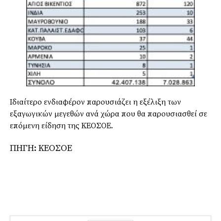
Ιδιαίτερο ενδιαφέρον παρουσιάζει η εξέλιξη των
εξαγωγικών μεγεθών ανά χώρα που θα παρουσιασθεί σε
επόμενη είδηση της ΚΕΟΣΟΕ.
ΠΗΓΗ: ΚΕΟΣΟΕ