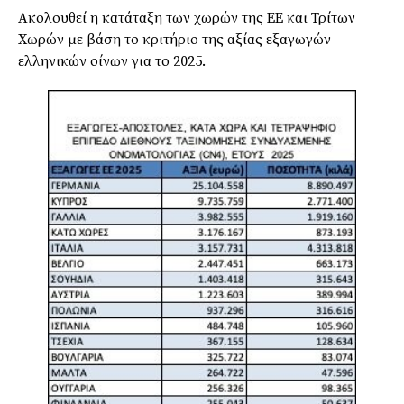
Ακολουθεί η κατάταξη των χωρών της ΕΕ και Τρίτων
Χωρών με βάση το κριτήριο της αξίας εξαγωγών
ελληνικών οίνων για το 2025.