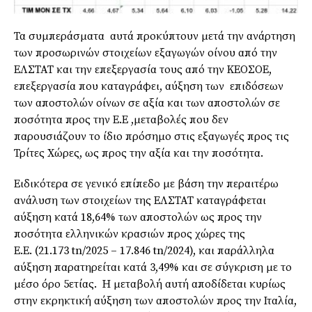
Τα συμπεράσματα αυτά προκύπτουν μετά την ανάρτηση
των προσωρινών στοιχείων εξαγωγών οίνου από την
ΕΛΣΤΑΤ και την επεξεργασία τους από την ΚΕΟΣΟΕ,
επεξεργασία που καταγράφει, αύξηση των επιδόσεων
των αποστολών οίνων σε αξία και των αποστολών σε
ποσότητα προς την Ε.Ε ,μεταβολές που δεν
παρουσιάζουν το ίδιο πρόσημο στις εξαγωγές προς τις
Τρίτες Χώρες, ως προς την αξία και την ποσότητα.
Ειδικότερα σε γενικό επίπεδο με βάση την περαιτέρω
ανάλυση των στοιχείων της ΕΛΣΤΑΤ καταγράφεται
αύξηση κατά 18,64% των αποστολών ως προς την
ποσότητα ελληνικών κρασιών προς χώρες της
Ε.Ε. (21.173 tn/2025 – 17.846 tn/2024), και παράλληλα
αύξηση παρατηρείται κατά 3,49% και σε σύγκριση με το
μέσο όρο 5ετίας. Η μεταβολή αυτή αποδίδεται κυρίως
στην εκρηκτική αύξηση των αποστολών προς την Ιταλία,