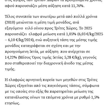
αφού παρουσιάζει μέση αύξηση κατά 11,76%.
Τέλος συνεπεία των ανωτέρω μετά από πολλά χρόνια
(2010) μειώνεται η μέση τιμή μονάδος, ανά
εξαγόμενο κιλό οίνου προς Τρίτες Χώρες. Το 2025
παρουσιάζει ελαφρά μείωση κατά 1,05% (6,03 €/kg/2025
– 6,10 €/kg/2024), ενώ αυξητική τάση της μέσης τιμής
μονάδος καταγράφεται σε σχέση και με την
προηγούμενη 5ετία, με αύξηση που ανέρχεται σε
14,22% (Μέσος Όρος τιμής 5ετίας 5,28 €/kg), γεγονός
που σταθεροποιεί την διαχρονική άνοδο της μέσης
τιμής.
Η ελαφρώς αρνητική πορεία των μεγεθών στις Τρίτες
Χώρες εξηγείται από τις παγκόσμιες τάσεις, σύμφωνα
με τις οποίες στο εξής θα παρατηρείται μείωση της
κατανάλωσης οίνων τα επόμενα χρόνια με ρυθμό 1,5%
ετησίως.