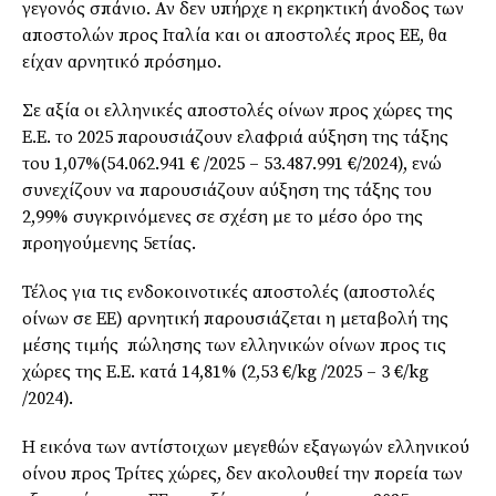
γεγονός σπάνιο. Αν δεν υπήρχε η εκρηκτική άνοδος των
αποστολών προς Ιταλία και οι αποστολές προς ΕΕ, θα
είχαν αρνητικό πρόσημο.
Σε αξία οι ελληνικές αποστολές οίνων προς χώρες της
Ε.Ε. το 2025 παρουσιάζουν ελαφριά αύξηση της τάξης
του 1,07%(54.062.941 € /2025 – 53.487.991 €/2024), ενώ
συνεχίζουν να παρουσιάζουν αύξηση της τάξης του
2,99% συγκρινόμενες σε σχέση με το μέσο όρο της
προηγούμενης 5ετίας.
Τέλος για τις ενδοκοινοτικές αποστολές (αποστολές
οίνων σε ΕΕ) αρνητική παρουσιάζεται η μεταβολή της
μέσης τιμής πώλησης των ελληνικών οίνων προς τις
χώρες της Ε.Ε. κατά 14,81% (2,53 €/kg /2025 – 3 €/kg
/2024).
Η εικόνα των αντίστοιχων μεγεθών εξαγωγών ελληνικού
οίνου προς Τρίτες χώρες, δεν ακολουθεί την πορεία των