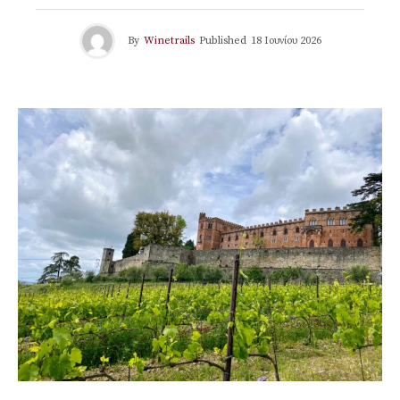
By
Winetrails
Published
18 Ιουνίου 2026