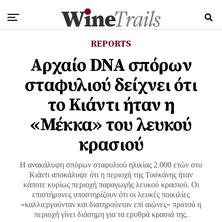
REPORTS
Αρχαίο DNA σπόρων
σταφυλιού δείχνει ότι
το Κιάντι ήταν η
«Μέκκα» του λευκού
κρασιού
Η ανακάλυψη σπόρων σταφυλιού ηλικίας 2.000 ετών στο
Κιάντι αποκάλυψε ότι η περιοχή της Τοσκάνης ήταν
κάποτε κυρίως περιοχή παραγωγής λευκού κρασιού. Οι
επιστήμονες υποστηρίζουν ότι οι λευκές ποικιλίες
«καλλιεργούνταν και διατηρούνταν επί αιώνες» προτού η
περιοχή γίνει διάσημη για τα ερυθρά κρασιά της.