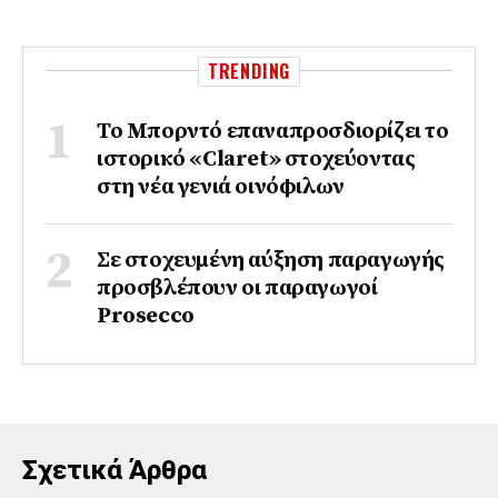
TRENDING
Το Μπορντό επαναπροσδιορίζει το
ιστορικό «Claret» στοχεύοντας
στη νέα γενιά οινόφιλων
Σε στοχευμένη αύξηση παραγωγής
προσβλέπουν οι παραγωγοί
Prosecco
Σχετικά Άρθρα