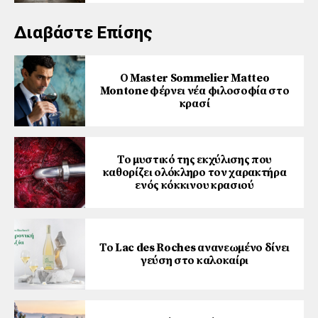
Διαβάστε Επίσης
Ο Master Sommelier Matteo
Montone φέρνει νέα φιλοσοφία στο
κρασί
Το μυστικό της εκχύλισης που
καθορίζει ολόκληρο τον χαρακτήρα
ενός κόκκινου κρασιού
Το Lac des Roches ανανεωμένο δίνει
γεύση στο καλοκαίρι