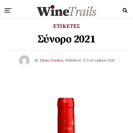
ΕΤΙΚΕΤΕΣ
Σύνορο 2021
By
Ζήσης Πανάγος
Published
12 Σεπτεμβρίου 2025