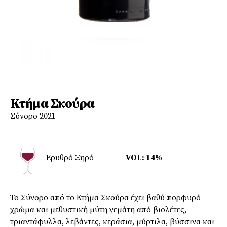
Κτήμα Σκούρα
Σύνορο 2021
Ερυθρό Ξηρό
VOL: 14%
Το Σύνορο από το Κτήμα Σκούρα έχει βαθύ πορφυρό
χρώμα και μεθυστική μύτη γεμάτη από βιολέτες,
τριαντάφυλλα, λεβάντες, κεράσια, μύρτιλα, βύσσινα και