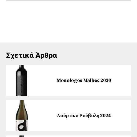
Σχετικά Άρθρα
Monologos Malbec 2020
Ασύρτικο Ρούβαλη 2024