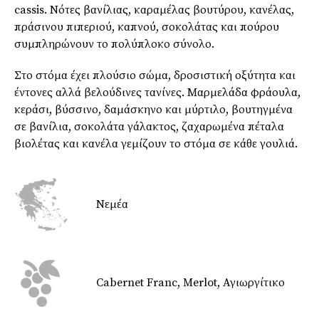
cassis. Νότες βανίλιας, καραμέλας βουτύρου, κανέλας,
πράσινου πιπεριού, καπνού, σοκολάτας και πούρου
συμπληρώνουν το πολύπλοκο σύνολο.
Στο στόμα έχει πλούσιο σώμα, δροσιστική οξύτητα και
έντονες αλλά βελούδινες τανίνες. Μαρμελάδα φράουλα,
κεράσι, βύσσινο, δαμάσκηνο και μύρτιλο, βουτηγμένα
σε βανίλια, σοκολάτα γάλακτος, ζαχαρωμένα πέταλα
βιολέτας και κανέλα γεμίζουν το στόμα σε κάθε γουλιά.
Νεμέα
Cabernet Franc, Merlot, Αγιωργίτικο