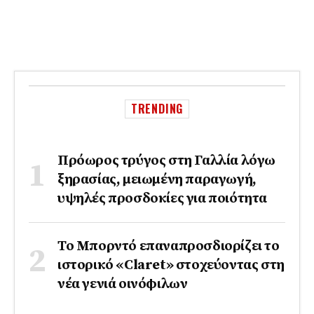
TRENDING
Πρόωρος τρύγος στη Γαλλία λόγω
ξηρασίας, μειωμένη παραγωγή,
υψηλές προσδοκίες για ποιότητα
Το Μπορντό επαναπροσδιορίζει το
ιστορικό «Claret» στοχεύοντας στη
νέα γενιά οινόφιλων