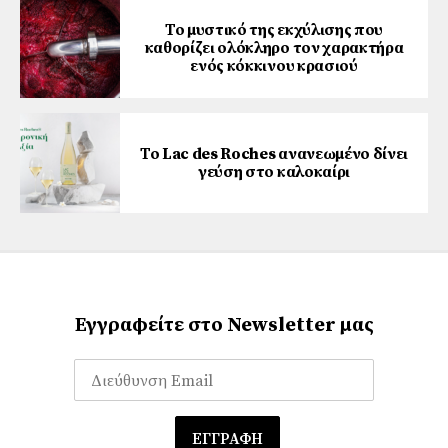
Το μυστικό της εκχύλισης που
καθορίζει ολόκληρο τον χαρακτήρα
ενός κόκκινου κρασιού
Το Lac des Roches ανανεωμένο δίνει
γεύση στο καλοκαίρι
Εγγραφείτε στο Newsletter μας