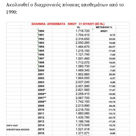
Ακολουθεί ο διαχρονικός πίνακας αποθεμάτων από το
1990: