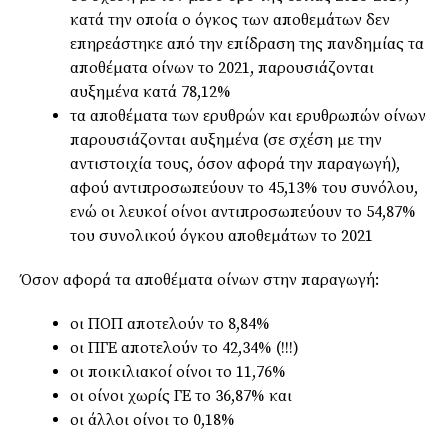
κατά την οποία ο όγκος των αποθεμάτων δεν
επηρεάστηκε από την επίδραση της πανδημίας τα
αποθέματα οίνων το 2021, παρουσιάζονται
αυξημένα κατά 78,12%
τα αποθέματα των ερυθρών και ερυθρωπών οίνων
παρουσιάζονται αυξημένα (σε σχέση με την
αντιστοιχία τους, όσον αφορά την παραγωγή),
αφού αντιπροσωπεύουν το 45,13% του συνόλου,
ενώ οι λευκοί οίνοι αντιπροσωπεύουν το 54,87%
του συνολικού όγκου αποθεμάτων το 2021
Όσον αφορά τα αποθέματα οίνων στην παραγωγή:
οι ΠΟΠ αποτελούν το 8,84%
οι ΠΓΕ αποτελούν το 42,34% (!!!)
οι ποικιλιακοί οίνοι το 11,76%
οι οίνοι χωρίς ΓΕ το 36,87% και
οι άλλοι οίνοι το 0,18%