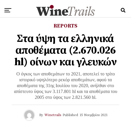
REPORTS
Στα ύψη τα ελληνικά
αποθέματα (2.670.026
hl) οίνων και γλευκών
Ο όγκος των αποθεμάτων το 2021, αποτελεί το τρίτο
ιστορικό υψηλότερο ρεκόρ αποθεμάτων, αφού τα
αποθέματα της 31ης Ιουλίου του 2020, ανήλθαν στο
απίστευτο ύψος των 3.117.801 hl και τα αποθέματα του
2005 στο ύψος των 2.821.560 hl.
By
Winetrails
Published
15 Νοεμβρίου 2021