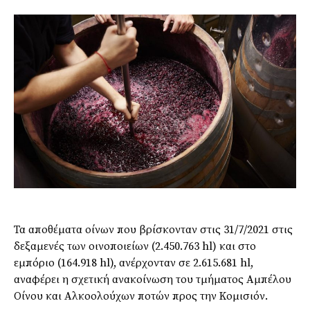
Τα αποθέματα οίνων που βρίσκονταν στις 31/7/2021 στις
δεξαμενές των οινοποιείων (2.450.763 hl) και στο
εμπόριο (164.918 hl), ανέρχονταν σε 2.615.681 hl,
αναφέρει η σχετική ανακοίνωση του τμήματος Αμπέλου
Οίνου και Αλκοολούχων ποτών προς την Κομισιόν.