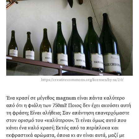
https://creativecommons.org/licenses/by-sa/2.0/
Ένα κρασί σε μέγεθος magnum είναι πάντα καλύτερο
από ότι η φιάλη των 750ml! Ποιος δεν έχει ακούσει αυτή
τη φράση; Είναι αλήθεια; Σαν απάντηση επανερχόμαστε
στον ορισμό του «καλύτερου». Τι είναι όμως αυτό που
κάνει ένα καλό κρασί; Εκτός από τα περίπλοκα και
εκφραστικά αρώματα, όποια κι αν είναι αυτά, μαζί με