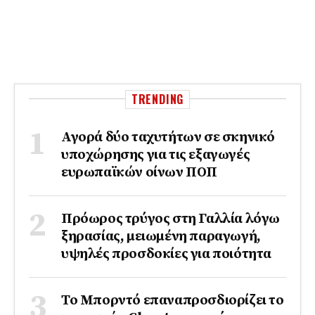
TRENDING
Αγορά δύο ταχυτήτων σε σκηνικό
υποχώρησης για τις εξαγωγές
ευρωπαϊκών οίνων ΠΟΠ
Πρόωρος τρύγος στη Γαλλία λόγω
ξηρασίας, μειωμένη παραγωγή,
υψηλές προσδοκίες για ποιότητα
Το Μπορντό επαναπροσδιορίζει το