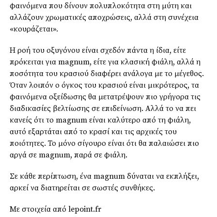
φαινόμενα που δίνουν πολυπλοκότητα στη μύτη και
αλλάζουν χρωματικές αποχρώσεις, αλλά στη συνέχεια
«κουράζεται».
Η ροή του οξυγόνου είναι σχεδόν πάντα η ίδια, είτε
πρόκειται για magnum, είτε για κλασική φιάλη, αλλά η
ποσότητα του κρασιού διαφέρει ανάλογα με το μέγεθος.
Όταν λοιπόν ο όγκος του κρασιού είναι μικρότερος, τα
φαινόμενα οξείδωσης θα μετατρέψουν πιο γρήγορα τις
διαδικασίες βελτίωσης σε επιδείνωση. Αλλά το να πει
κανείς ότι το magnum είναι καλύτερο από τη φιάλη,
αυτό εξαρτάται από το κρασί και τις αρχικές του
ποιότητες. Το μόνο σίγουρο είναι ότι θα παλαιώσει πιο
αργά σε magnum, παρά σε φιάλη.
Σε κάθε περίπτωση, ένα magnum δύναται να εκπλήξει,
αρκεί να διατηρείται σε σωστές συνθήκες.
Με στοιχεία από lepoint.fr