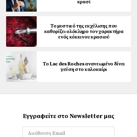
κρασί
Το μυστικό της εκχύλισης που
καθορίζει ολόκληρο τον χαρακτήρα
ενός κόκκινου κρασιού
Το Lac des Roches ανανεωμένο δίνει
γεύση στο καλοκαίρι
Εγγραφείτε στο Newsletter μας