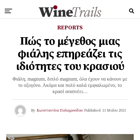
REPORTS
Πώς το μέγεθος μιας
φιάλης επηρεάζει τις
ιδιότητες του κρασιού
Φιάλη, magnum, διπλό magnum, όλα έχουν να κάνουν με
το οξυγόνο. Ακόμα και πολύ καλά εμφιαλωμένο, το
κρασί αναπνέει…
By
Κωνσταντίνα Πολυχρονίδου
Published
11 Μαΐου 2021