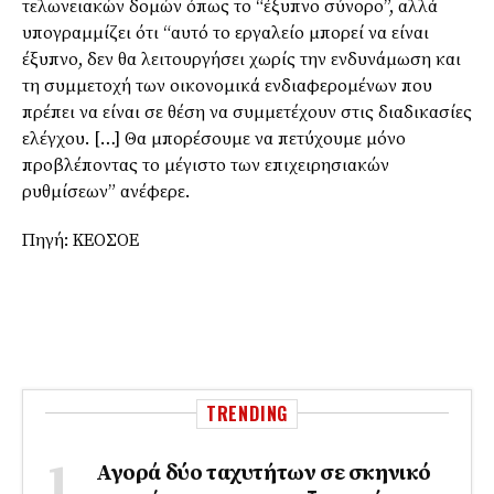
τελωνειακών δομών όπως το “έξυπνο σύνορο”, αλλά
υπογραμμίζει ότι “αυτό το εργαλείο μπορεί να είναι
έξυπνο, δεν θα λειτουργήσει χωρίς την ενδυνάμωση και
τη συμμετοχή των οικονομικά ενδιαφερομένων που
πρέπει να είναι σε θέση να συμμετέχουν στις διαδικασίες
ελέγχου. […] Θα μπορέσουμε να πετύχουμε μόνο
προβλέποντας το μέγιστο των επιχειρησιακών
ρυθμίσεων” ανέφερε.
Πηγή: ΚΕΟΣΟΕ
TRENDING
Αγορά δύο ταχυτήτων σε σκηνικό