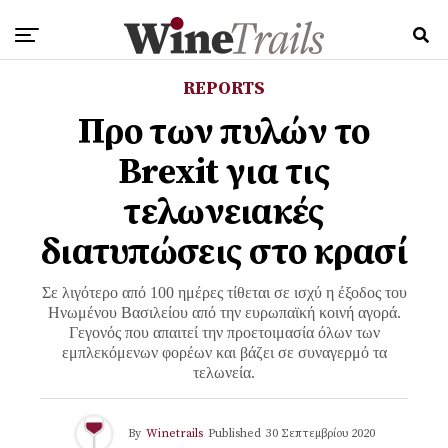
REPORTS
Προ των πυλών το
Brexit για τις
τελωνειακές
διατυπώσεις στο κρασί
Σε λιγότερο από 100 ημέρες τίθεται σε ισχύ η έξοδος του
Ηνωμένου Βασιλείου από την ευρωπαϊκή κοινή αγορά.
Γεγονός που απαιτεί την προετοιμασία όλων των
εμπλεκόμενων φορέων και βάζει σε συναγερμό τα
τελωνεία.
By
Winetrails
Published
30 Σεπτεμβρίου 2020