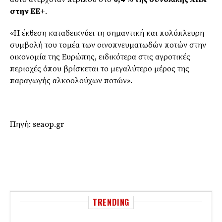
στην ΕΕ+
.
«Η έκθεση καταδεικνύει τη σημαντική και πολύπλευρη
συμβολή του τομέα των οινοπνευματωδών ποτών στην
οικονομία της Ευρώπης, ειδικότερα στις αγροτικές
περιοχές όπου βρίσκεται το μεγαλύτερο μέρος της
παραγωγής αλκοολούχων ποτών».
Πηγή: seaop.gr
TRENDING