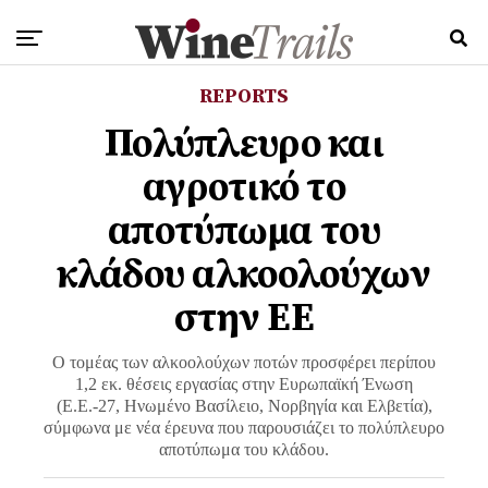
REPORTS
Πολύπλευρο και
αγροτικό το
αποτύπωμα του
κλάδου αλκοολούχων
στην ΕΕ
Ο τομέας των αλκοολούχων ποτών προσφέρει περίπου
1,2 εκ. θέσεις εργασίας στην Ευρωπαϊκή Ένωση
(Ε.Ε.-27, Ηνωμένο Βασίλειο, Νορβηγία και Ελβετία),
σύμφωνα με νέα έρευνα που παρουσιάζει το πολύπλευρο
αποτύπωμα του κλάδου.