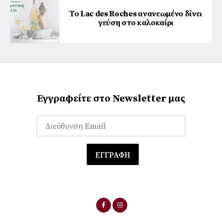
Το Lac des Roches ανανεωμένο δίνει
γεύση στο καλοκαίρι
Εγγραφείτε στο Newsletter μας