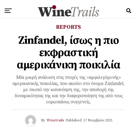
REPORTS
Zinfandel, ίσως η πιο
εκφραστική
αμερικάνικη ποικιλία
Μία μικρή ανάλυση στις πτυχές της «αμφιλεγόμενής»
αμερικανικής ποικιλίας, που ακούει στο όνομα Zinfandel,
με σκοπό την κατανόηση της, την αποδοχή της
δυναμικότητας της και την διαφοροποίηση της από τους
ευρωπαίους συγγενείς.
By
Winetrails
Published
17 Νοεμβρίου 2021