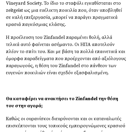
Vineyard Society. Το ίδιο το σταφύλι εγκαθίσταται στο
zeitgeist ως μια ευέλικτη ποικιλία που, όταν υποβληθεί
σε καλή επεξεργασία, μπορεί να παράγει πραγματικά
κρασιά παγκόσμιας κλάσης.
Η προέλευση του Zinfandel παραμένει θολή, αλλά
τελικά αυτό φαίνεται ασήμαντο. Οι ΗΠΑ αποτελούν
πλέον το σπίτι του. Και με βάση τα πολλά επαινετικά και
όμορφα παραδείγματα που προέρχονται από αξιόλογους
παραγωγούς, η θέση του Zinfandel στο πάνθεον των
ευγενών ποικιλιών είναι σχεδόν εξασφαλισμένη.
Θα καταφέρει να ανακτήσει το
Zinfandel
την θέση
του στην αγορά;
Καθώς οι ουρανίσκοι διευρύνονται και οι καταναλωτές
επισκέπτονται τους τοπικούς εμπειρογνώμονες κρασιού