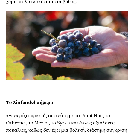
χάρη, πολυπλοκότητα και βάθος.
Το
Zinfandel
σήμερα
«Ξεχωρίζει αρκετά, σε σχέση με το Pinot Noir, το
Cabernet, το Merlot, το Syrah και άλλες αξιόλογες
ποικιλίες, καθώς δεν έχει μια βολική, διάσημη σύγκριση