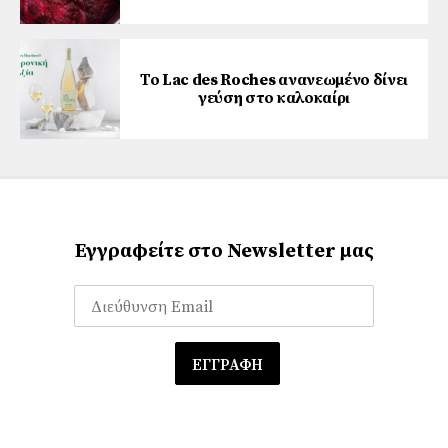
Το Lac des Roches ανανεωμένο δίνει
γεύση στο καλοκαίρι
Εγγραφείτε στο Newsletter μας