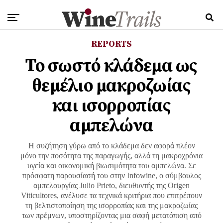
REPORTS
Το σωστό κλάδεμα ως
θεμέλιο μακροζωίας
και ισορροπίας
αμπελώνα
Η συζήτηση γύρω από το κλάδεμα δεν αφορά πλέον
μόνο την ποσότητα της παραγωγής, αλλά τη μακροχρόνια
υγεία και οικονομική βιωσιμότητα του αμπελώνα. Σε
πρόσφατη παρουσίασή του στην Infowine, ο σύμβουλος
αμπελουργίας Julio Prieto, διευθυντής της Origen
Viticultores, ανέλυσε τα τεχνικά κριτήρια που επιτρέπουν
τη βελτιστοποίηση της ισορροπίας και της μακροζωίας
των πρέμνων, υποστηρίζοντας μια σαφή μετατόπιση από