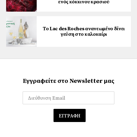
ενός κόκκινου κρασιού
Το Lac des Roches ανανεωμένο δίνει
γεύση στο καλοκαίρι
Εγγραφείτε στο Newsletter μας