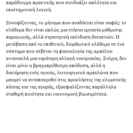
παράδειγμα πρακτικής που συνδυάζει απλότητα και
επιστημονική λογική.
Συνοψίζοντας, το μήνυμα που αναδύεται είναι σαφές: το
κλάδεμα δεν είναι απλώς μια ετήσια εργασία ρύθμισης
παραγωγής, αλλά στρατηγική επένδυση δεκαετιών. Η
μετάβαση από το επιθετικό, διορθωτικό κλάδεμα σε ένα
σύστημα που σέβεται τη φυσιολογία της αμπέλου
αντανακλά μια ευρύτερη αλλαγή νοοτροπίας. Στόχος δεν
είναι μόνο η βραχυπρόθεσμη απόδοση, αλλά η
διατήρηση ενός υγιούς, λειτουργικού αμπελώνα που
μπορεί να ανταποκριθεί στις προκλήσεις της κλιματικής
πίεσης και της αγοράς, εξασφαλίζοντας παράλληλα
σταθερή ποιότητα και οικονομική βιωσιμότητα.