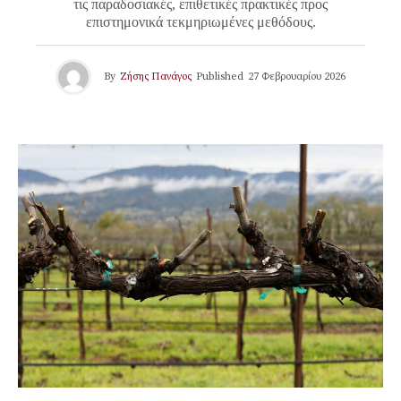
τις παραδοσιακές, επιθετικές πρακτικές προς
επιστημονικά τεκμηριωμένες μεθόδους.
By
Ζήσης Πανάγος
Published
27 Φεβρουαρίου 2026