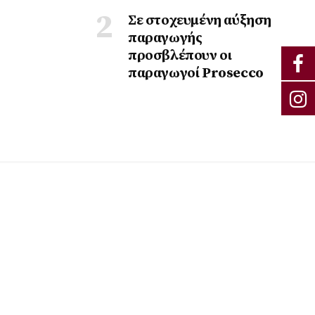
Σε στοχευμένη αύξηση
παραγωγής
προσβλέπουν οι
παραγωγοί Prosecco