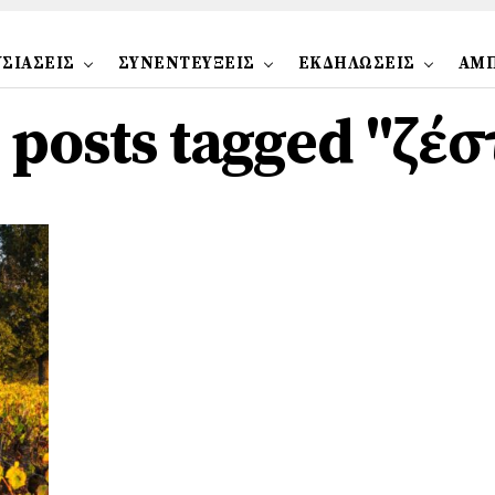
ΣΙΑΣΕΙΣ
ΣΥΝΕΝΤΕΥΞΕΙΣ
ΕΚΔΗΛΩΣΕΙΣ
ΑΜ
l posts tagged "ζέσ