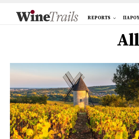
REPORTS
ΠΑΡΟΥ
Al