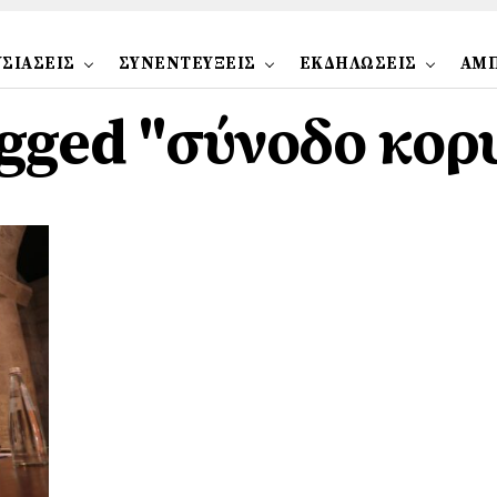
ΣΙΑΣΕΙΣ
ΣΥΝΕΝΤΕΥΞΕΙΣ
ΕΚΔΗΛΩΣΕΙΣ
ΑΜ
tagged "σύνοδο κορ