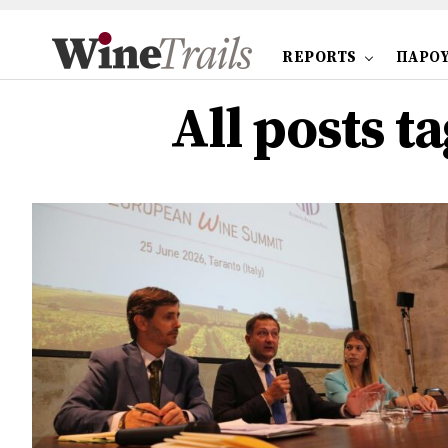
REPORTS
ΠΑΡΟΥ
All posts 