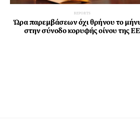
REPORTS
Ώρα παρεμβάσεων όχι θρήνου το μήν
στην σύνοδο κορυφής οίνου της ΕΕ