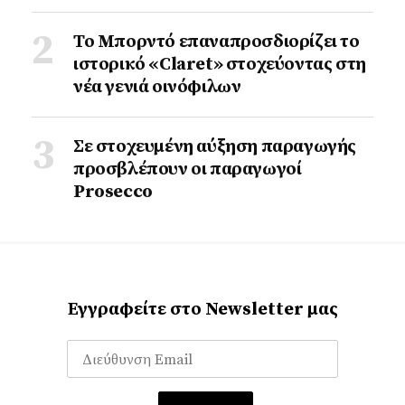
Το Μπορντό επαναπροσδιορίζει το
ιστορικό «Claret» στοχεύοντας στη
νέα γενιά οινόφιλων
Σε στοχευμένη αύξηση παραγωγής
προσβλέπουν οι παραγωγοί
Prosecco
Εγγραφείτε στο Newsletter μας