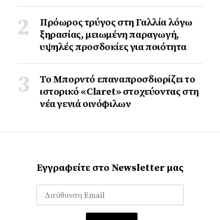
Πρόωρος τρύγος στη Γαλλία λόγω
ξηρασίας, μειωμένη παραγωγή,
υψηλές προσδοκίες για ποιότητα
Το Μπορντό επαναπροσδιορίζει το
ιστορικό «Claret» στοχεύοντας στη
νέα γενιά οινόφιλων
Εγγραφείτε στο Newsletter μας