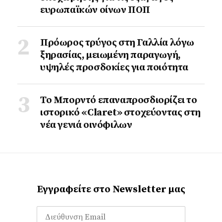
ευρωπαϊκών οίνων ΠΟΠ
Πρόωρος τρύγος στη Γαλλία λόγω
ξηρασίας, μειωμένη παραγωγή,
υψηλές προσδοκίες για ποιότητα
Το Μπορντό επαναπροσδιορίζει το
ιστορικό «Claret» στοχεύοντας στη
νέα γενιά οινόφιλων
Εγγραφείτε στο Newsletter μας