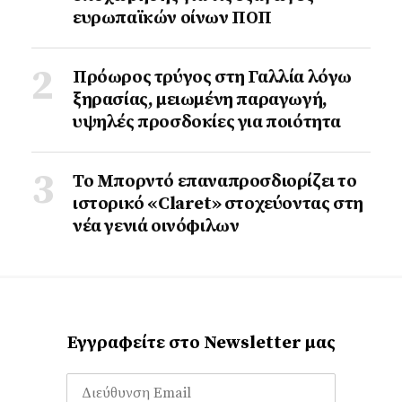
ευρωπαϊκών οίνων ΠΟΠ
Πρόωρος τρύγος στη Γαλλία λόγω
ξηρασίας, μειωμένη παραγωγή,
υψηλές προσδοκίες για ποιότητα
Το Μπορντό επαναπροσδιορίζει το
ιστορικό «Claret» στοχεύοντας στη
νέα γενιά οινόφιλων
Εγγραφείτε στο Newsletter μας