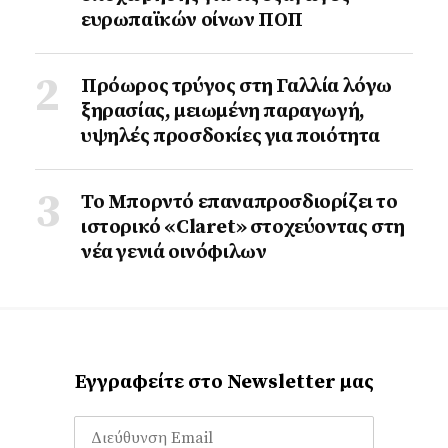
ευρωπαϊκών οίνων ΠΟΠ
Πρόωρος τρύγος στη Γαλλία λόγω
ξηρασίας, μειωμένη παραγωγή,
υψηλές προσδοκίες για ποιότητα
Το Μπορντό επαναπροσδιορίζει το
ιστορικό «Claret» στοχεύοντας στη
νέα γενιά οινόφιλων
Εγγραφείτε στο Newsletter μας