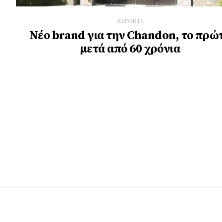
REPORTS
Νέο brand για την Chandon, το πρώ
μετά από 60 χρόνια