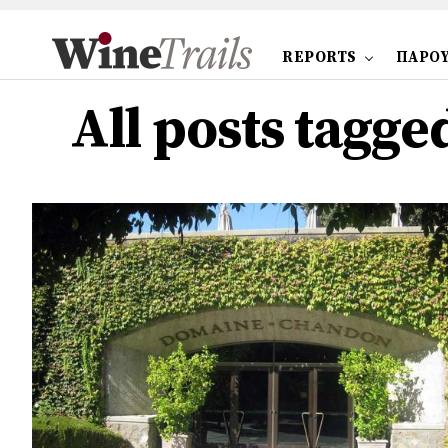
REPORTS
ΠΑΡΟΥ
All posts tagg