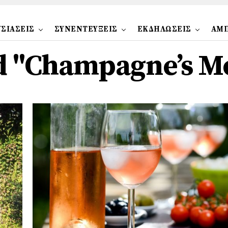
ΣΙΑΣΕΙΣ
ΣΥΝΕΝΤΕΥΞΕΙΣ
ΕΚΔΗΛΩΣΕΙΣ
ΑΜ
ed "Champagne’s 