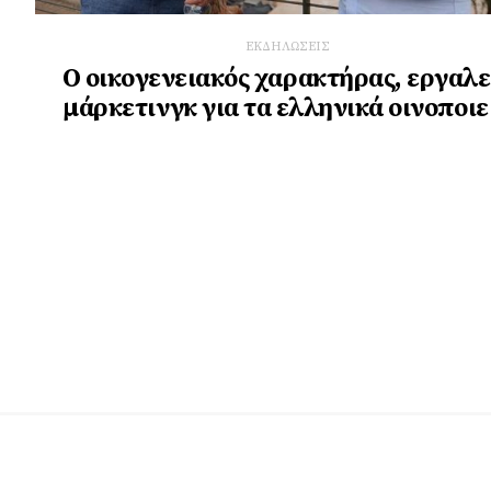
ΕΚΔΗΛΩΣΕΙΣ
Ο οικογενειακός χαρακτήρας, εργαλε
µάρκετινγκ για τα ελληνικά οινοποιε