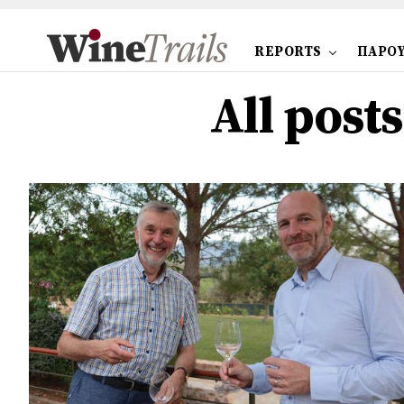
REPORTS
ΠΑΡΟΥ
All post