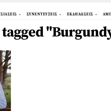
ΣΙΑΣΕΙΣ
ΣΥΝΕΝΤΕΥΞΕΙΣ
ΕΚΔΗΛΩΣΕΙΣ
ΑΜ
s tagged "Burgund