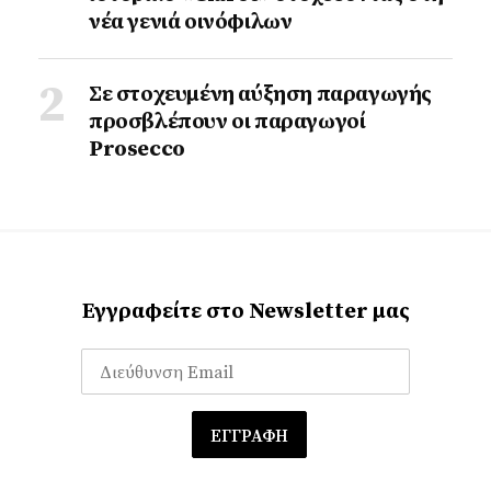
νέα γενιά οινόφιλων
Σε στοχευμένη αύξηση παραγωγής
προσβλέπουν οι παραγωγοί
Prosecco
Εγγραφείτε στο Newsletter μας