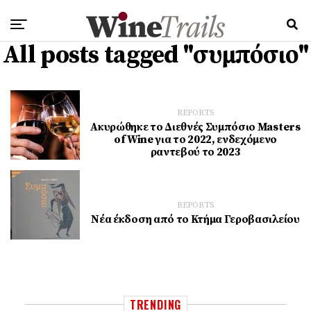
All posts tagged "συμπόσιο"
REPORTS
Ακυρώθηκε το Διεθνές Συμπόσιο Masters
of Wine για το 2022, ενδεχόμενο
ραντεβού το 2023
REPORTS
Νέα έκδοση από το Κτήμα Γεροβασιλείου
TRENDING