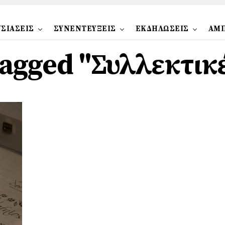
ΣΙΑΣΕΙΣ
ΣΥΝΕΝΤΕΥΞΕΙΣ
ΕΚΔΗΛΩΣΕΙΣ
ΑΜ
 tagged "Συλλεκτικ