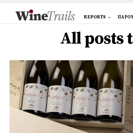
REPORTS
ΠΑΡΟΥ
All posts