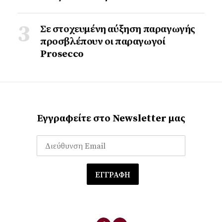
Σε στοχευμένη αύξηση παραγωγής
προσβλέπουν οι παραγωγοί
Prosecco
Εγγραφείτε στο Newsletter μας