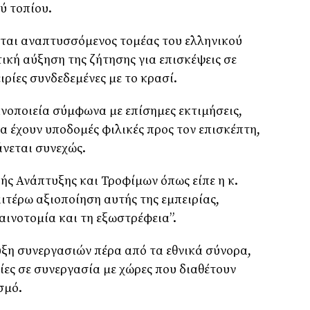
ύ τοπίου.
ίται αναπτυσσόμενος τομέας του ελληνικού
ική αύξηση της ζήτησης για επισκέψεις σε
ιρίες συνδεδεμένες με το κρασί.
ινοποιεία σύμφωνα με επίσημες εκτιμήσεις,
α έχουν υποδομές φιλικές προς τον επισκέπτη,
άνεται συνεχώς.
ής Ανάπτυξης και Τροφίμων όπως είπε η κ.
ιτέρω αξιοποίηση αυτής της εμπειρίας,
αινοτομία και τη εξωστρέφεια”.
υξη συνεργασιών πέρα από τα εθνικά σύνορα,
ες σε συνεργασία με χώρες που διαθέτουν
σμό.