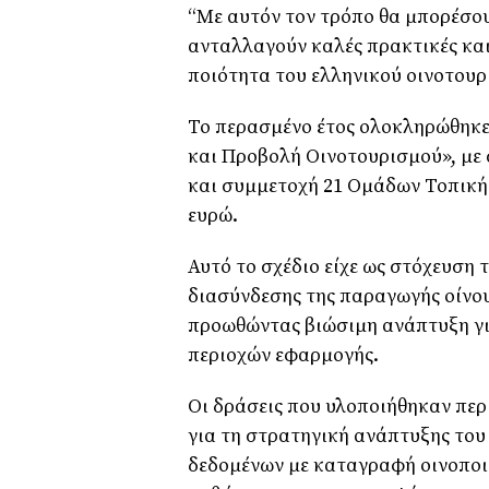
“Με αυτόν τον τρόπο θα μπορέσου
ανταλλαγούν καλές πρακτικές και
ποιότητα του ελληνικού οινοτουρι
Το περασμένο έτος ολοκληρώθηκε
και Προβολή Οινοτουρισμού», με
και συμμετοχή 21 Ομάδων Τοπική
ευρώ.
Αυτό το σχέδιο είχε ως στόχευση 
διασύνδεσης της παραγωγής οίνου
προωθώντας βιώσιμη ανάπτυξη για
περιοχών εφαρμογής.
Οι δράσεις που υλοποιήθηκαν πε
για τη στρατηγική ανάπτυξης του
δεδομένων με καταγραφή οινοποι