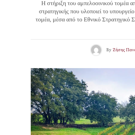
Η στήριξη του αμπελοοινικού τομέα απ
στρατηγικής που υλοποιεί το υπουργεί
τομέα, μέσα από το Εθνικό Στρατηγικό Σ
By
Ζήσης Παν