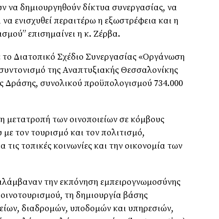
ν να δημιουργηθούν δίκτυα συνεργασίας, να
 να ενισχυθεί περαιτέρω η εξωστρέφεια και η
σμού” επισημαίνει η κ. Ζέρβα.
 το Διατοπικό Σχέδιο Συνεργασίας «Οργάνωση
 συντονισμό της Αναπτυξιακής Θεσσαλονίκης
ς Δράσης, συνολικού προϋπολογισμού 734.000
τη μετατροπή των οινοποιείων σε κόμβους
 με τον τουρισμό και τον πολιτισμό,
 τις τοπικές κοινωνίες και την οικονομία των
ριλάμβαναν την εκπόνηση εμπειρογνωμοσύνης
 οινοτουρισμού, τη δημιουργία βάσης
είων, διαδρομών, υποδομών και υπηρεσιών,