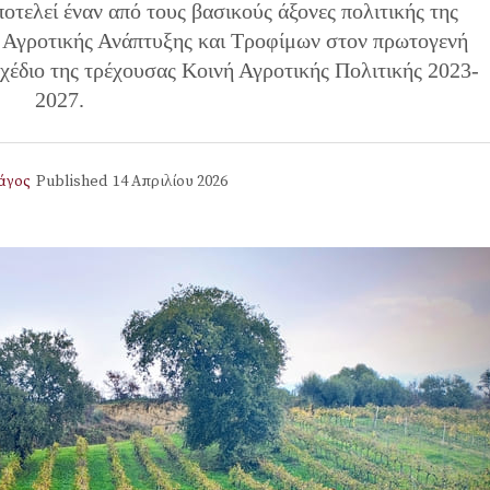
οτελεί έναν από τους βασικούς άξονες πολιτικής της
ο Αγροτικής Ανάπτυξης και Τροφίμων στον πρωτογενή
χέδιο της τρέχουσας Κοινή Αγροτικής Πολιτικής 2023-
2027.
άγος
Published
14 Απριλίου 2026