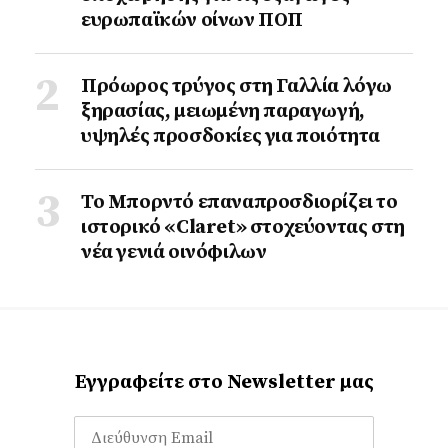
ευρωπαϊκών οίνων ΠΟΠ
Πρόωρος τρύγος στη Γαλλία λόγω
ξηρασίας, μειωμένη παραγωγή,
υψηλές προσδοκίες για ποιότητα
Το Μπορντό επαναπροσδιορίζει το
ιστορικό «Claret» στοχεύοντας στη
νέα γενιά οινόφιλων
Εγγραφείτε στο Newsletter μας