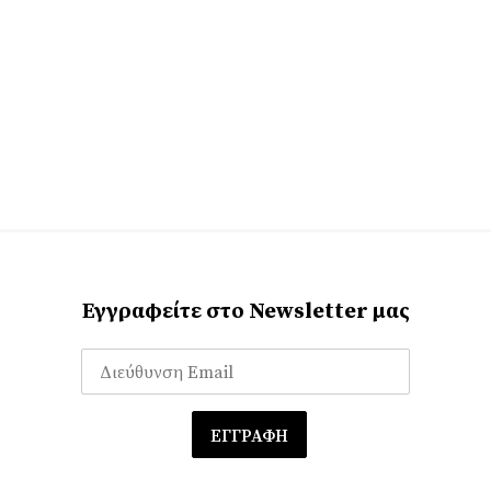
Εγγραφείτε στο Newsletter μας