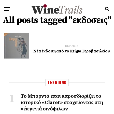
All posts tagged "εκδοσεις"
REPORTS
Νέα έκδοση από το Κτήμα Γεροβασιλείου
TRENDING
Το Μπορντό επαναπροσδιορίζει το
ιστορικό «Claret» στοχεύοντας στη
νέα γενιά οινόφιλων