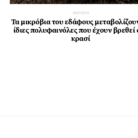
REPORTS
Τα μικρόβια του εδάφους μεταβολίζουν
ίδιες πολυφαινόλες που έχουν βρεθεί 
κρασί