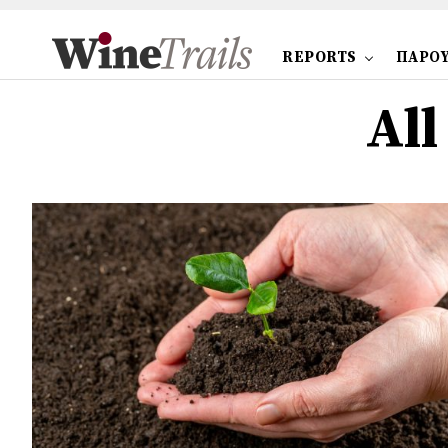
REPORTS
ΠΑΡΟΥ
All