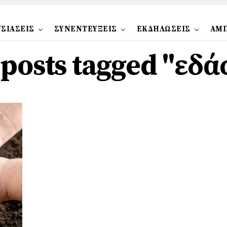
ΣΙΑΣΕΙΣ
ΣΥΝΕΝΤΕΥΞΕΙΣ
ΕΚΔΗΛΩΣΕΙΣ
ΑΜ
 posts tagged "εδ