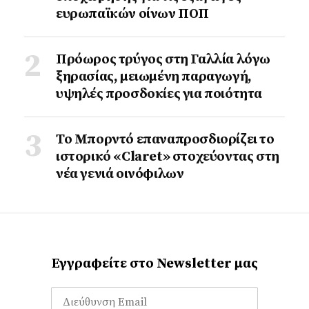
ευρωπαϊκών οίνων ΠΟΠ
Πρόωρος τρύγος στη Γαλλία λόγω
ξηρασίας, μειωμένη παραγωγή,
υψηλές προσδοκίες για ποιότητα
Το Μπορντό επαναπροσδιορίζει το
ιστορικό «Claret» στοχεύοντας στη
νέα γενιά οινόφιλων
Εγγραφείτε στο Newsletter μας