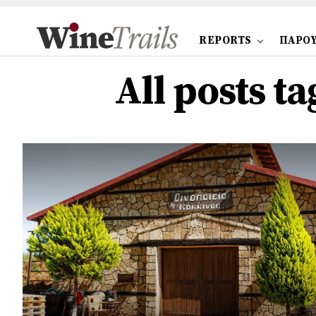
REPORTS
ΠΑΡΟΥ
All posts 