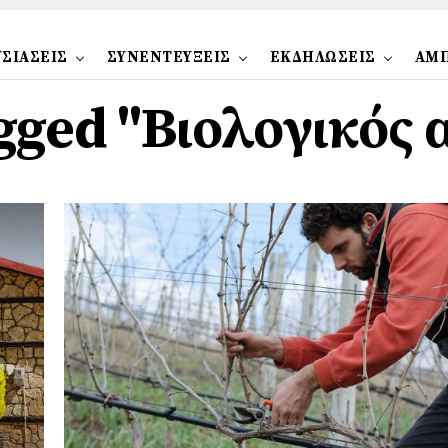
ΣΙΑΣΕΙΣ
ΣΥΝΕΝΤΕΥΞΕΙΣ
ΕΚΔΗΛΩΣΕΙΣ
ΑΜ
tagged "Βιολογικός