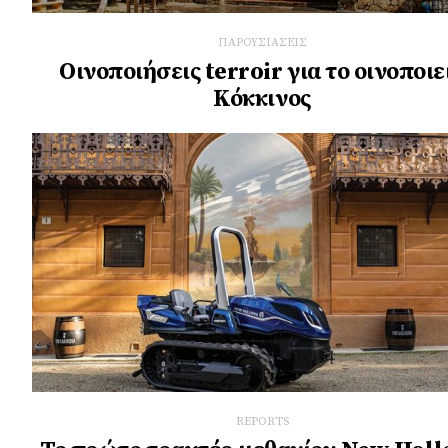
ΠΑΡΟΥΣΙΑΣΕΙΣ
Οινοποιήσεις terroir για το οινοποιε
Κόκκινος
REPORTS