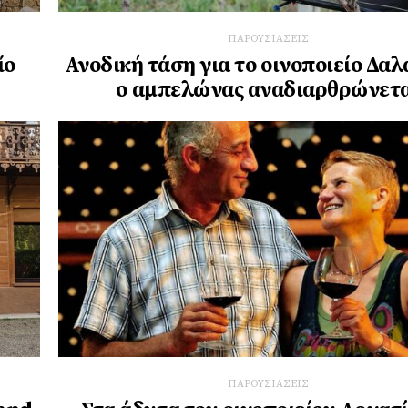
ΠΑΡΟΥΣΙΑΣΕΙΣ
ίο
Ανοδική τάση για το οινοποιείο Δα
ο αμπελώνας αναδιαρθρώνετ
ΠΑΡΟΥΣΙΑΣΕΙΣ