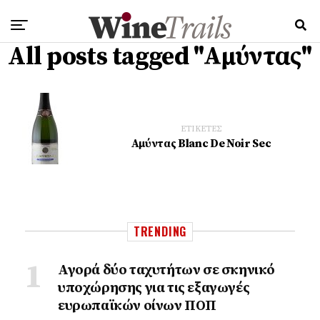
All posts tagged "Αμύντας"
ΕΤΙΚΕΤΕΣ
Αμύντας Blanc De Noir Sec
TRENDING
Αγορά δύο ταχυτήτων σε σκηνικό
υποχώρησης για τις εξαγωγές
ευρωπαϊκών οίνων ΠΟΠ