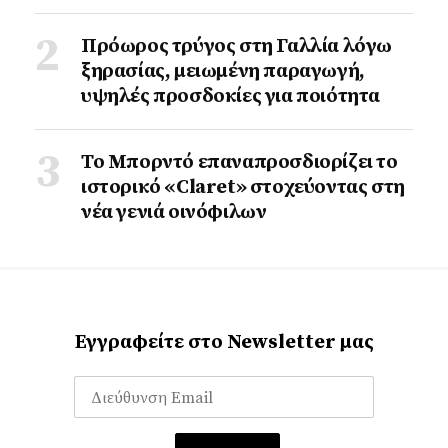
Πρόωρος τρύγος στη Γαλλία λόγω
ξηρασίας, μειωμένη παραγωγή,
υψηλές προσδοκίες για ποιότητα
Το Μπορντό επαναπροσδιορίζει το
ιστορικό «Claret» στοχεύοντας στη
νέα γενιά οινόφιλων
Εγγραφείτε στο Newsletter μας