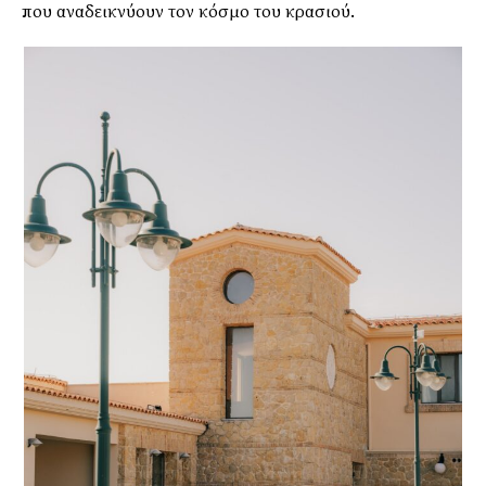
που αναδεικνύουν τον κόσμο του κρασιού.