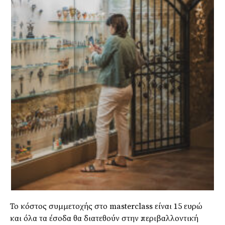
Το κόστος συμμετοχής στο masterclass είναι 15 ευρώ
και όλα τα έσοδα θα διατεθούν στην περιβαλλοντική