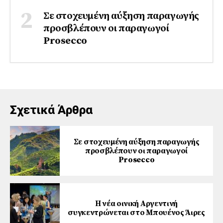
Σε στοχευμένη αύξηση παραγωγής
προσβλέπουν οι παραγωγοί
Prosecco
Σχετικά Άρθρα
Σε στοχευμένη αύξηση παραγωγής
προσβλέπουν οι παραγωγοί
Prosecco
Η νέα οινική Αργεντινή
συγκεντρώνεται στο Μπουένος Άιρες