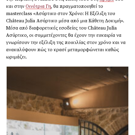
και στην
Οινότρια Γη
, θα πραγματοποιηθεί το
masterclass «Ασύρτικο στον Χρόνο: Η Εξέλιξη του
Château Julia Ασύρτικο μέσα από μια Κάθετη Δοκιμή».
Μέσα από διαφορετικές εσοδείες του Château Julia
Ασύρτικο, οι συμμετέχοντες θα έχουν την ευκαιρία να
γνωρίσουν την εξέλιξη της ποικιλίας στον χρόνο και να
ανακαλύψουν πώς το κρασί μεταμορφώνεται καθώς
ωριμάζει.