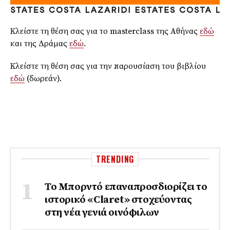
Κλείστε τη θέση σας για το masterclass της Αθήνας
εδώ
και της Δράμας
εδώ
.
Κλείστε τη θέση σας για την παρουσίαση του βιβλίου
εδώ
(δωρεάν).
TRENDING
Το Μπορντό επαναπροσδιορίζει το
ιστορικό «Claret» στοχεύοντας
στη νέα γενιά οινόφιλων