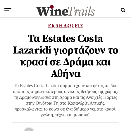
ΕΚΔΗΛΩΣΕΙΣ
Τα Estates Costa
Lazaridi γιορτάζουν το
κρασί σε Δράμα και
Αθήνα
Τα Estates Costa Lazridi συμμετέχουν και φέτος σε δύο
από τους σημαντικότερους οινικούς θεσμούς της χώρας,
τη Δραμοινογνωσία στη Δράμα και τις Ανοιχτές Πόρτες
στην Οινότρια Γη στο Καπανδρίτι Αττικής,
προσκαλώντας το κοινό σε ένα διήμερο γεμάτο κρασί,
γνώση, τέχνη και μουσική.