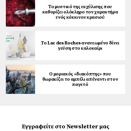
Το μυστικό της εκχύλισης που
καθορίζει ολόκληρο τον χαρακτήρα
ενός κόκκινου κρασιού
Το Lac des Roches ανανεωμένο δίνει
γεύση στο καλοκαίρι
Ο μοριακός «διακόπτης» που
θωρακίζει το αμπέλι απέναντι στον
παγετό
Εγγραφείτε στο Newsletter μας