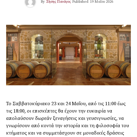
By
Ζήσης Πανάγος
Published
19 Μαΐου 2026
Το Σαββατοκύριακο 23 και 24 Μαΐου, από τις 11:00 έως
τις 18:00, οι επισκέπτες θα έχουν την ευκαιρία να
απολαύσουν δωρεάν ξεναγήσεις και γευσιγνωσίες, να
γνωρίσουν από κοντά την ιστορία και τη φιλοσοφία του
κτήματος και να συμμετάσχουν σε μοναδικές δράσεις