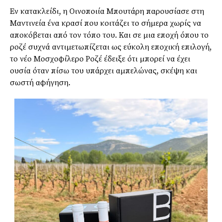
Εν κατακλείδι, η Οινοποιία Μπουτάρη παρουσίασε στη
Μαντινεία ένα κρασί που κοιτάζει το σήμερα χωρίς να
αποκόβεται από τον τόπο του. Και σε μια εποχή όπου το
ροζέ συχνά αντιμετωπίζεται ως εύκολη εποχική επιλογή,
το νέο Μοσχοφίλερο Ροζέ έδειξε ότι μπορεί να έχει
ουσία όταν πίσω του υπάρχει αμπελώνας, σκέψη και
σωστή αφήγηση.