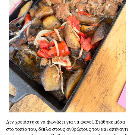
Δεν χρειάστηκε να φωνάξει για να φανεί. Στάθηκε μέσα
στο τοπίο του, δίπλα στους ανθρώπους του και απέναντι