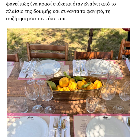
φανεί πώς ένα κρασί στέκεται όταν βγαίνει από το
πλαίσιο της δοκιμής και συναντά το φαγητό, τη
συζήτηση και τον τόπο του.