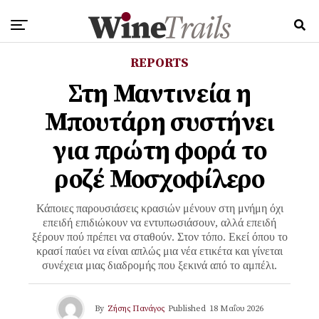
REPORTS
Στη Μαντινεία η
Μπουτάρη συστήνει
για πρώτη φορά το
ροζέ Μοσχοφίλερο
Κάποιες παρουσιάσεις κρασιών μένουν στη μνήμη όχι
επειδή επιδιώκουν να εντυπωσιάσουν, αλλά επειδή
ξέρουν πού πρέπει να σταθούν. Στον τόπο. Εκεί όπου το
κρασί παύει να είναι απλώς μια νέα ετικέτα και γίνεται
συνέχεια μιας διαδρομής που ξεκινά από το αμπέλι.
By
Ζήσης Πανάγος
Published
18 Μαΐου 2026