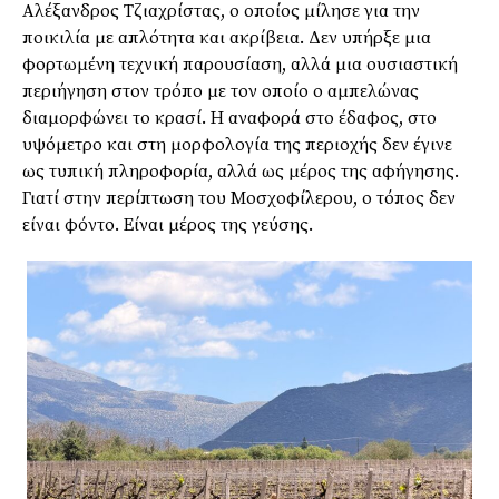
Αλέξανδρος Τζιαχρίστας, ο οποίος μίλησε για την
ποικιλία με απλότητα και ακρίβεια. Δεν υπήρξε μια
φορτωμένη τεχνική παρουσίαση, αλλά μια ουσιαστική
περιήγηση στον τρόπο με τον οποίο ο αμπελώνας
διαμορφώνει το κρασί. Η αναφορά στο έδαφος, στο
υψόμετρο και στη μορφολογία της περιοχής δεν έγινε
ως τυπική πληροφορία, αλλά ως μέρος της αφήγησης.
Γιατί στην περίπτωση του Μοσχοφίλερου, ο τόπος δεν
είναι φόντο. Είναι μέρος της γεύσης.