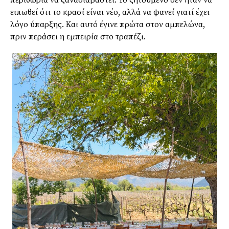
ειπωθεί ότι το κρασί είναι νέο, αλλά να φανεί γιατί έχει
λόγο ύπαρξης. Και αυτό έγινε πρώτα στον αμπελώνα,
πριν περάσει η εμπειρία στο τραπέζι.