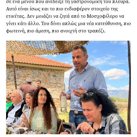
σε ένα μενού που ανέδειξε τη γαστρονομική του πλευρά.
Αυτό είναι ίσως και το πιο ενδιαφέρον στοιχείο της
ετικέτας. Δεν μοιάζει να ζητά από το Μοσχοφίλερο να
γίνει κάτι άλλο. Του δίνει απλώς μια νέα κατεύθυνση, πιο
φωτεινή, πιο άμεση, πιο ανοιχτή στο τραπέζι.