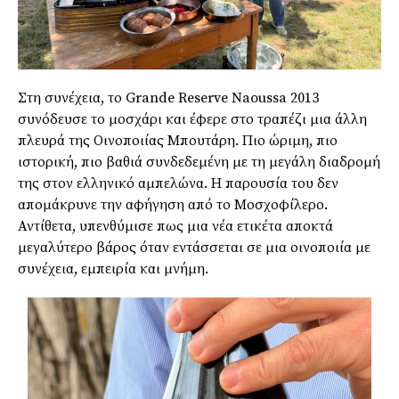
Στη συνέχεια, το Grande Reserve Naoussa 2013
συνόδευσε το μοσχάρι και έφερε στο τραπέζι μια άλλη
πλευρά της Οινοποιίας Μπουτάρη. Πιο ώριμη, πιο
ιστορική, πιο βαθιά συνδεδεμένη με τη μεγάλη διαδρομή
της στον ελληνικό αμπελώνα. Η παρουσία του δεν
απομάκρυνε την αφήγηση από το Μοσχοφίλερο.
Αντίθετα, υπενθύμισε πως μια νέα ετικέτα αποκτά
μεγαλύτερο βάρος όταν εντάσσεται σε μια οινοποιία με
συνέχεια, εμπειρία και μνήμη.