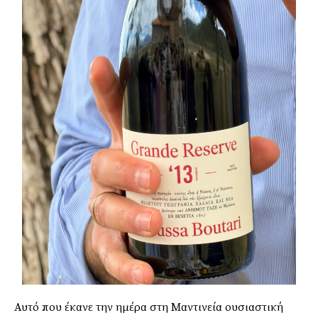
Αυτό που έκανε την ημέρα στη Μαντινεία ουσιαστική