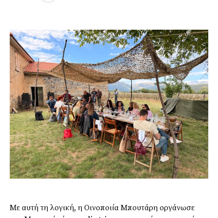
Με αυτή τη λογική, η Οινοποιία Μπουτάρη οργάνωσε