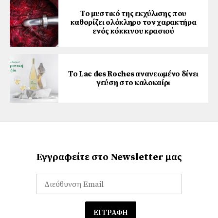
Το μυστικό της εκχύλισης που
καθορίζει ολόκληρο τον χαρακτήρα
ενός κόκκινου κρασιού
Το Lac des Roches ανανεωμένο δίνει
γεύση στο καλοκαίρι
Εγγραφείτε στο Newsletter μας