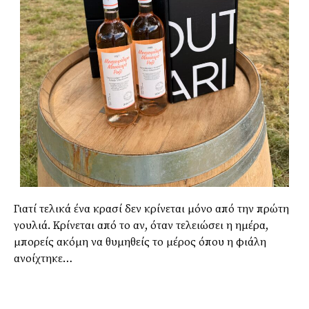
Γιατί τελικά ένα κρασί δεν κρίνεται μόνο από την πρώτη
γουλιά. Κρίνεται από το αν, όταν τελειώσει η ημέρα,
μπορείς ακόμη να θυμηθείς το μέρος όπου η φιάλη
ανοίχτηκε…